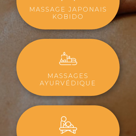
MASSAGE JAPONAIS
KOBIDO
MASSAGES
AYURVÉDIQUE