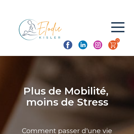
0
Plus de Mobilité,
moins de Stress
Comment passer d'une vie