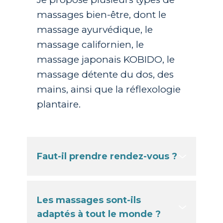
massages bien-être, dont le
massage ayurvédique, le
massage californien, le
massage japonais KOBIDO, le
massage détente du dos, des
mains, ainsi que la réflexologie
plantaire.
Faut-il prendre rendez-vous ?
Les massages sont-ils
adaptés à tout le monde ?