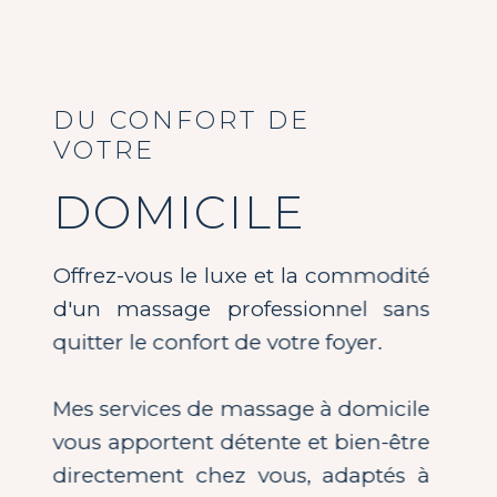
DU CONFORT DE
VOTRE
DOMICILE
Offrez-vous le luxe et la commodité
d'un massage professionnel sans
quitter le confort de votre foyer.
Mes services de massage à domicile
vous apportent détente et bien-être
directement chez vous, adaptés à