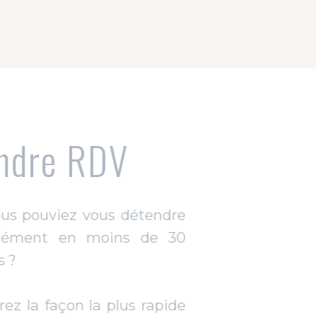
Prendre RDV
Et si vous pouviez vous détendre
profondément en moins de 30
minutes ?
Découvrez la façon la plus rapide