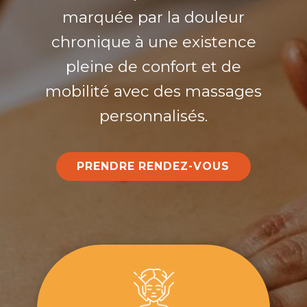
marquée par la douleur
chronique à une existence
pleine de confort et de
mobilité avec des massages
personnalisés.
PRENDRE ​RENDEZ-VOUS