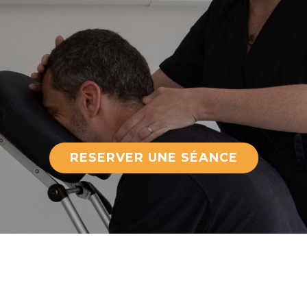
RESERVER UNE SÉANCE