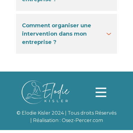
Comment organiser une
intervention dans mon
entreprise ?
© Elodie Kisler 2024 | Tous droits Réservés
| Réalisation :
Osez-Percer.com