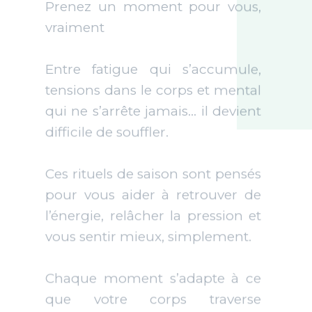
Ces rituels de saison sont pensés
pour vous aider à retrouver de
l’énergie, relâcher la pression et
vous sentir mieux, simplement.
Chaque moment s’adapte à ce
que votre corps traverse
aujourd’hui.
DECOUVRIR LES RITUELS DE SAISON