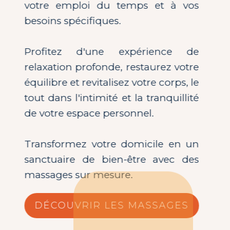
votre emploi du temps et à vos
besoins spécifiques.
Profitez d'une expérience de
relaxation profonde, restaurez votre
équilibre et revitalisez votre corps, le
tout dans l'intimité et la tranquillité
de votre espace personnel.
Transformez votre domicile en un
sanctuaire de bien-être avec des
massages sur mesure.
DÉCOUVRIR LES MASSAGES