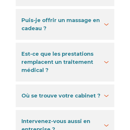
Puis-je offrir un massage en
cadeau ?
Est-ce que les prestations
remplacent un traitement
médical ?
Où se trouve votre cabinet ?
Intervenez-vous aussi en
entreprise ?