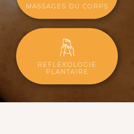
MASSAGES DU CORPS
REFLEXOLOGIE
PLANTAIRE