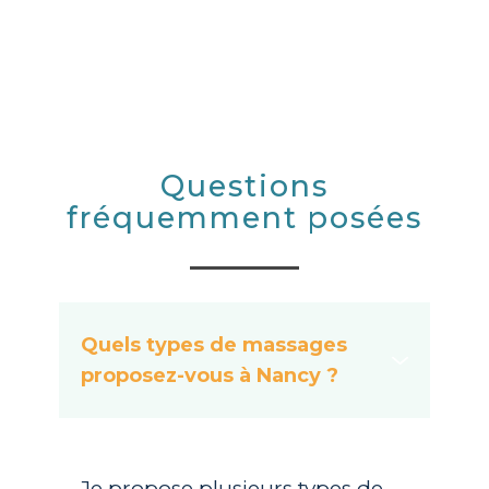
Questions
fréquemment posées
Quels types de massages
proposez-vous à Nancy ?
Je propose plusieurs types de