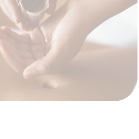
RITUELS DE