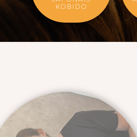
KOBIDO