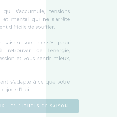
ession et vous sentir mieux,
t s’adapte à ce que votre
 aujourd’hui.
IR LES RITUELS DE SAISON