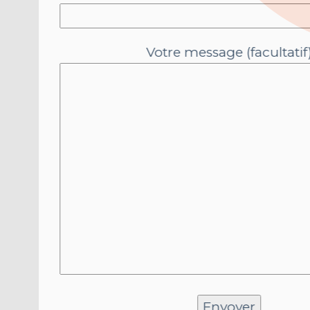
Votre message (facult