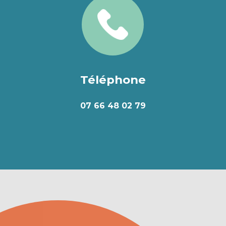
Téléphone
07 66 48 02 79