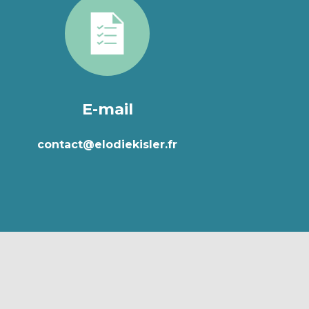
E-mail
contact@elodiekisler.fr