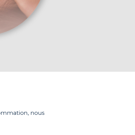
nsommation, nous