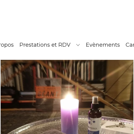
ropos
Prestations et RDV
Evènements
Ca