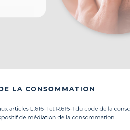
ive:
 DE LA CONSOMMATION
 articles L.616-1 et R.616-1 du code de la co
positif de médiation de la consommation.