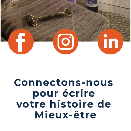
Connectons-nous
pour écrire
votre histoire de
Mieux-être