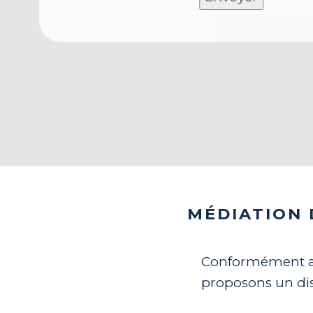
Alternat
MÉDIATION
Conformément aux
proposons un dis