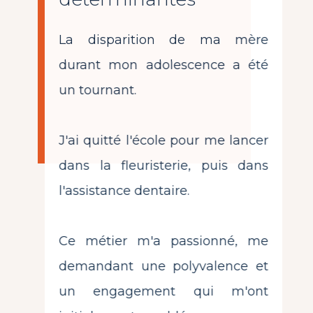
La disparition de ma mère
durant mon adolescence a été
un tournant.
J'ai quitté l'école pour me lancer
dans la fleuristerie, puis dans
l'assistance dentaire.
Ce métier m'a passionné, me
demandant une polyvalence et
un engagement qui m'ont