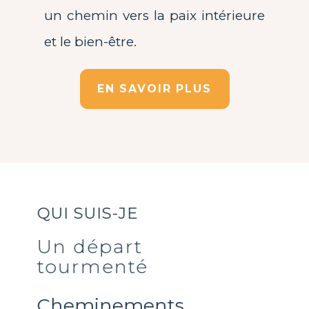
un chemin vers la paix intérieure
et le bien-être.
EN SAVOIR PLUS
QUI SUIS-JE
Un départ
tourmenté
Cheminements