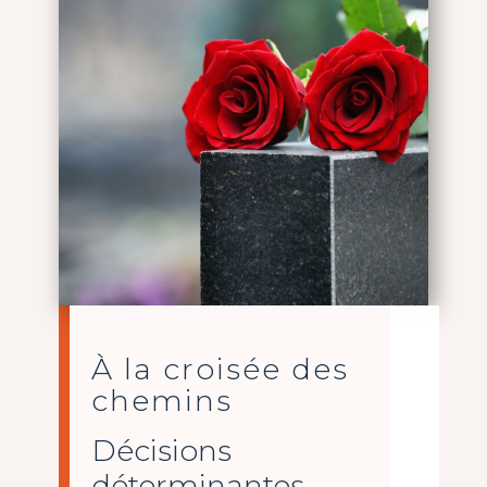
À la croisée des
chemins
Décisions
déterminantes