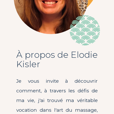
À propos de Elodie
Kisler
Je vous invite à découvrir
comment, à travers les défis de
ma vie, j'ai trouvé ma véritable
vocation dans l'art du massage,