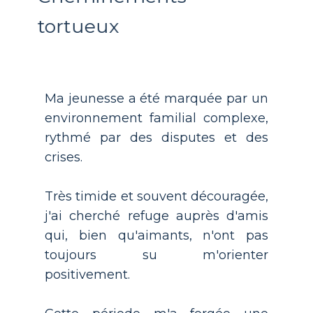
tortueux
Ma jeunesse a été marquée par un
environnement familial complexe,
rythmé par des disputes et des
crises.
Très timide et souvent découragée,
j'ai cherché refuge auprès d'amis
qui, bien qu'aimants, n'ont pas
toujours su m'orienter
positivement.