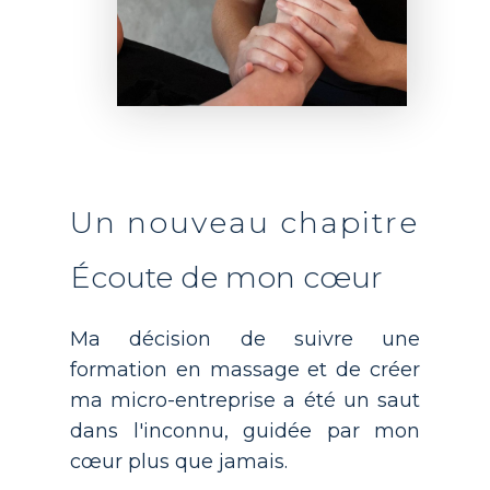
Un nouveau chapitre
Écoute de mon cœur
Ma décision de suivre une
formation en massage et de créer
ma micro-entreprise a été un saut
dans l'inconnu, guidée par mon
cœur plus que jamais.