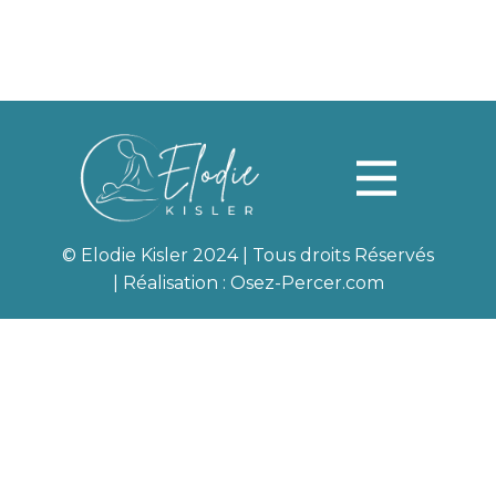
© Elodie Kisler 2024 | Tous droits Réservés
| Réalisation :
Osez-Percer.com