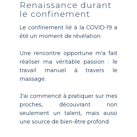
Renaissance durant
le confinement
Le confinement lié à la COVID-19 a
été un moment de révélation.
Une rencontre opportune m'a fait
réaliser ma véritable passion : le
travail manuel à travers le
massage.
J'ai commencé à pratiquer sur mes
proches, découvrant non
seulement un talent, mais aussi
une source de bien-être profond.