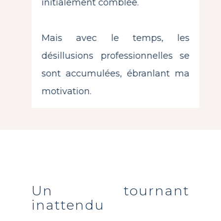
initialement comblée.
Mais avec le temps, les
désillusions professionnelles se
sont accumulées, ébranlant ma
motivation.
Un tournant
inattendu