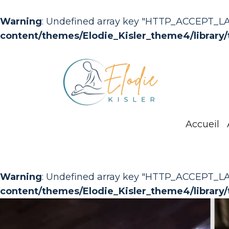
Warning
: Undefined array key "HTTP_ACCEPT_
content/themes/Elodie_Kisler_theme4/library/
Accueil
Warning
: Undefined array key "HTTP_ACCEPT_
content/themes/Elodie_Kisler_theme4/library/