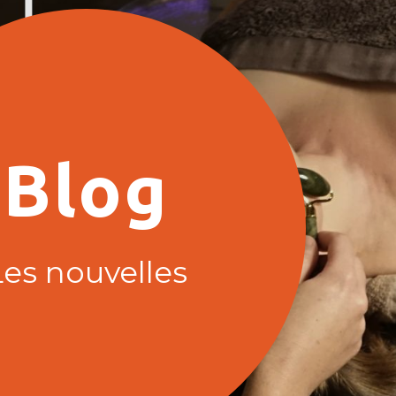
Blog
Les nouvelles