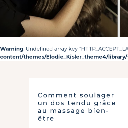
Warning
: Undefined array key "HTTP_ACCEPT_
content/themes/Elodie_Kisler_theme4/library/
Comment soulager
un dos tendu grâce
au massage bien-
être