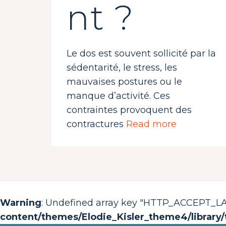
nt ?
Le dos est souvent sollicité par la
sédentarité, le stress, les
mauvaises postures ou le
manque d’activité. Ces
contraintes provoquent des
contractures
Read more
Warning
: Undefined array key "HTTP_ACCEPT_
content/themes/Elodie_Kisler_theme4/library/