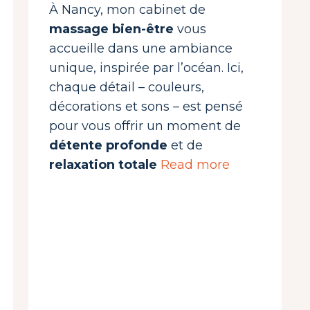
À Nancy, mon cabinet de
massage bien-être
vous
accueille dans une ambiance
unique, inspirée par l’océan. Ici,
chaque détail – couleurs,
décorations et sons – est pensé
pour vous offrir un moment de
détente profonde
et de
relaxation totale
Read more