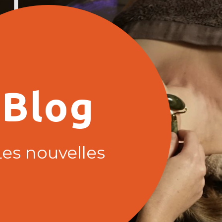
Blog
Les nouvelles