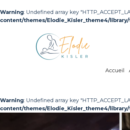
Warning
: Undefined array key "HTTP_ACCEPT_
content/themes/Elodie_Kisler_theme4/library/
Accueil
Warning
: Undefined array key "HTTP_ACCEPT_
content/themes/Elodie_Kisler_theme4/library/