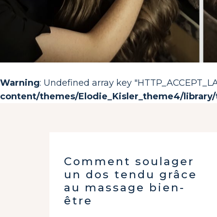
Warning
: Undefined array key "HTTP_ACCEPT_
content/themes/Elodie_Kisler_theme4/library/
Comment soulager
un dos tendu grâce
au massage bien-
être