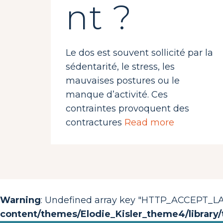
nt ?
Le dos est souvent sollicité par la
sédentarité, le stress, les
mauvaises postures ou le
manque d’activité. Ces
contraintes provoquent des
contractures
Read more
Warning
: Undefined array key "HTTP_ACCEPT_
content/themes/Elodie_Kisler_theme4/library/