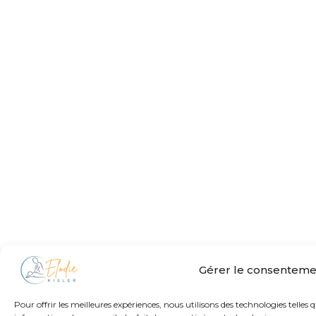
Gérer le consenteme
Pour offrir les meilleures expériences, nous utilisons des technologies telles