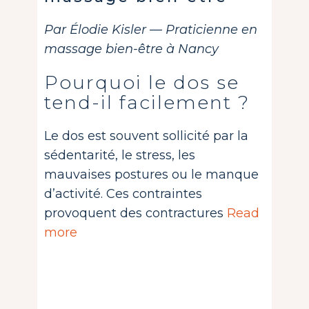
Par Élodie Kisler — Praticienne en
massage bien-être à Nancy
Pourquoi le dos se
tend-il facilement ?
Le dos est souvent sollicité par la
sédentarité, le stress, les
mauvaises postures ou le manque
d’activité. Ces contraintes
provoquent des contractures
Read
more