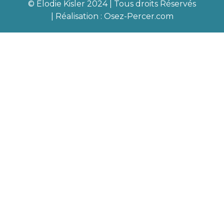
© Elodie Kisler 2024 | Tous droits Réservés
| Réalisation :
Osez-Percer.com