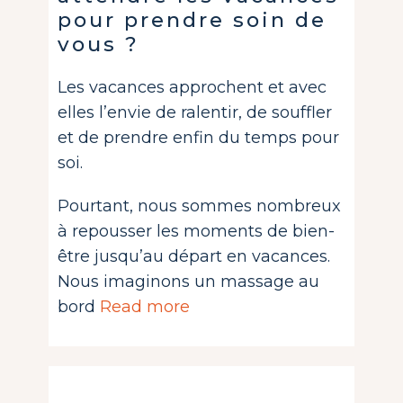
pour prendre soin de
vous ?
Les vacances approchent et avec
elles l’envie de ralentir, de souffler
et de prendre enfin du temps pour
soi.
Pourtant, nous sommes nombreux
à repousser les moments de bien-
être jusqu’au départ en vacances.
Nous imaginons un massage au
bord
Read more