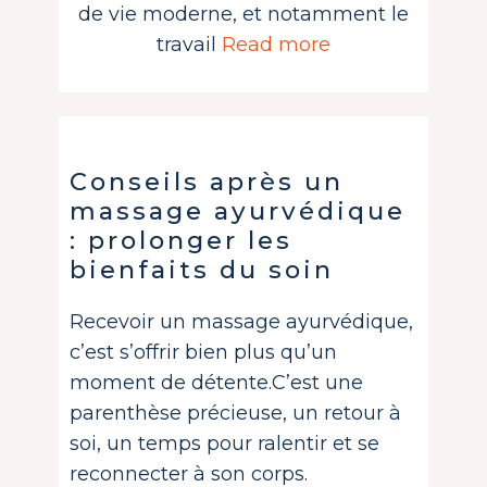
de vie moderne, et notamment le
travail
Read more
Conseils après un
massage ayurvédique
: prolonger les
bienfaits du soin
Recevoir un massage ayurvédique,
c’est s’offrir bien plus qu’un
moment de détente.C’est une
parenthèse précieuse, un retour à
soi, un temps pour ralentir et se
reconnecter à son corps.