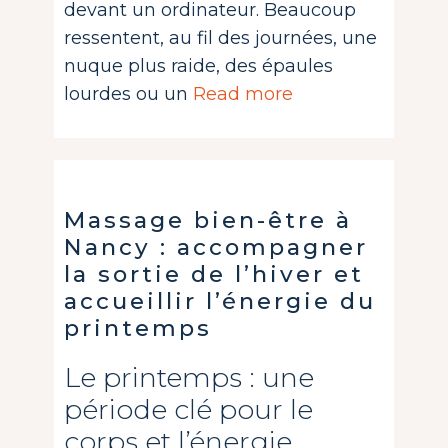
devant un ordinateur. Beaucoup
ressentent, au fil des journées, une
nuque plus raide, des épaules
lourdes ou un
Read more
Massage bien-être à
Nancy : accompagner
la sortie de l’hiver et
accueillir l’énergie du
printemps
Le printemps : une
période clé pour le
corps et l’énergie