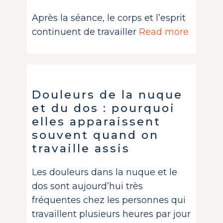
Après la séance, le corps et l’esprit
continuent de travailler
Read more
Douleurs de la nuque
et du dos : pourquoi
elles apparaissent
souvent quand on
travaille assis
Les douleurs dans la nuque et le
dos sont aujourd’hui très
fréquentes chez les personnes qui
travaillent plusieurs heures par jour