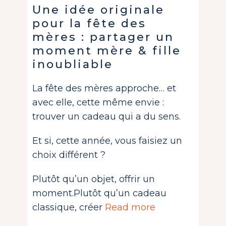
Une idée originale
pour la fête des
mères : partager un
moment mère & fille
inoubliable
La fête des mères approche… et
avec elle, cette même envie :
trouver un cadeau qui a du sens.
Et si, cette année, vous faisiez un
choix différent ?
Plutôt qu’un objet, offrir un
moment.Plutôt qu’un cadeau
classique, créer
Read more