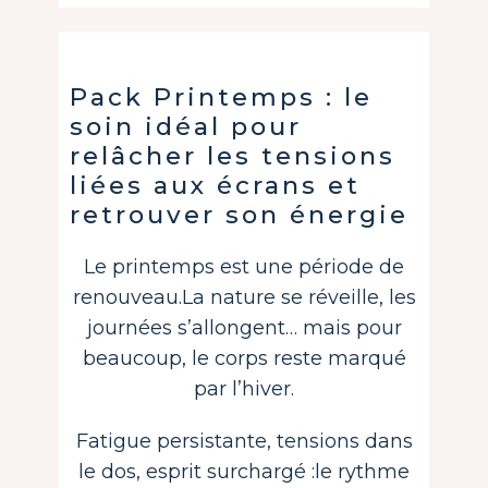
Pack Printemps : le
soin idéal pour
relâcher les tensions
liées aux écrans et
retrouver son énergie
Le printemps est une période de
renouveau.La nature se réveille, les
journées s’allongent… mais pour
beaucoup, le corps reste marqué
par l’hiver.
Fatigue persistante, tensions dans
le dos, esprit surchargé :le rythme