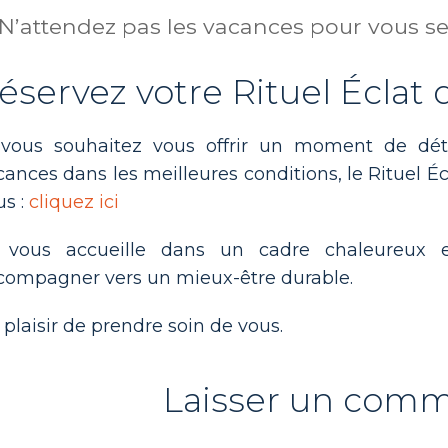
N’attendez pas les vacances pour vous se
éservez votre Rituel Éclat 
 vous souhaitez vous offrir un moment de dét
cances dans les meilleures conditions, le Rituel Éc
us :
cliquez ici
 vous accueille dans un cadre chaleureux 
compagner vers un mieux-être durable.
 plaisir de prendre soin de vous.
Laisser un comm