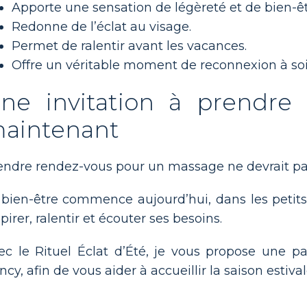
Apporte une sensation de légèreté et de bien-êt
Redonne de l’éclat au visage.
Permet de ralentir avant les vacances.
Offre un véritable moment de reconnexion à soi
ne invitation à prendre
aintenant
endre rendez-vous pour un massage ne devrait pas
 bien-être commence aujourd’hui, dans les petit
pirer, ralentir et écouter ses besoins.
ec le Rituel Éclat d’Été, je vous propose une 
ncy, afin de vous aider à accueillir la saison estiv