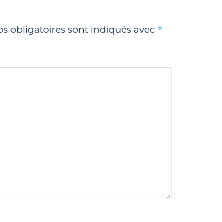
*
s obligatoires sont indiqués avec