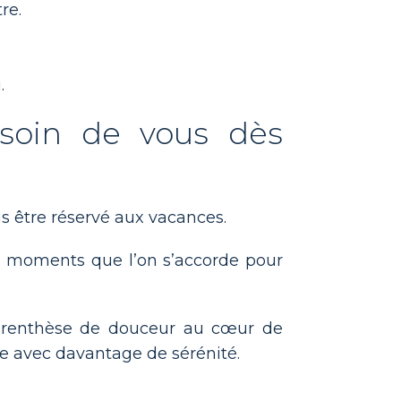
re.
.
 soin de vous dès
 être réservé aux vacances.
s moments que l’on s’accorde pour
parenthèse de douceur au cœur de
ale avec davantage de sérénité.