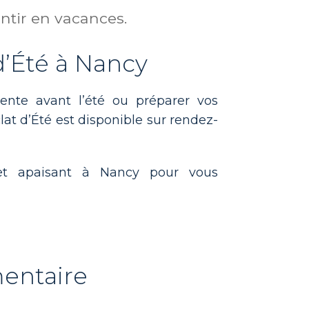
ntir en vacances.
d’Été à Nancy
ente avant l’été ou préparer vos
lat d’Été est disponible sur rendez-
et apaisant à Nancy pour vous
entaire